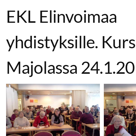
EKL Elinvoimaa
yhdistyksille. Kurs
Majolassa 24.1.20